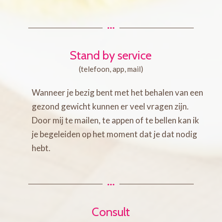
Stand by service
(telefoon, app, mail)
Wanneer je bezig bent met het behalen van een
gezond gewicht kunnen er veel vragen zijn.
Door mij te mailen, te appen of te bellen kan ik
je begeleiden op het moment dat je dat nodig
hebt.
Consult