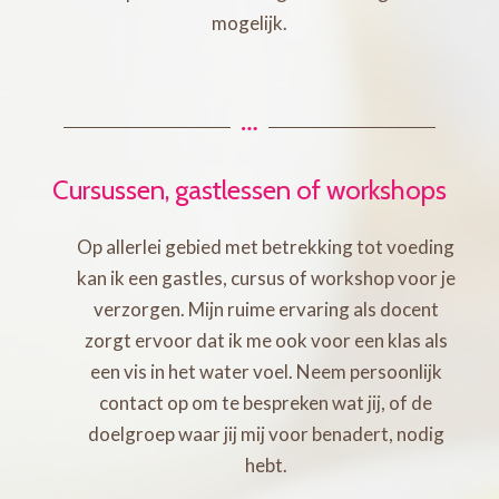
mogelijk.
Cursussen, gastlessen of workshops
Op allerlei gebied met betrekking tot voeding
kan ik een gastles, cursus of workshop voor je
verzorgen. Mijn ruime ervaring als docent
zorgt ervoor dat ik me ook voor een klas als
een vis in het water voel.
Neem persoonlijk
contact op om te bespreken wat jij,
of de
doelgroep waar jij mij voor benadert,
nodig
hebt.