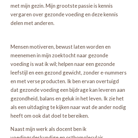
met mijn gezin. Mijn grootste passie is kennis
vergaren over gezonde voeding en deze kennis
delen met anderen.
Mensen motiveren, bewust laten worden en
meenemen in mijn zoektocht naar gezonde
voeding is wat ik wil; helpen naar een gezonde
leefstijl en een gezond gewicht, zonder e-nummers
en met verse producten. Ik ben ervan overtuigd
dat gezonde voeding een bijdrage kan leveren aan
gezondheid, balans en geluk in het leven. Ik zie het
als een uitdaging te kijken naar wat de ander nodig
heeft om ook dat doel te bereiken.
Naast mijn werk als docent ben ik
voedingsdeskundige en orthomoleculair