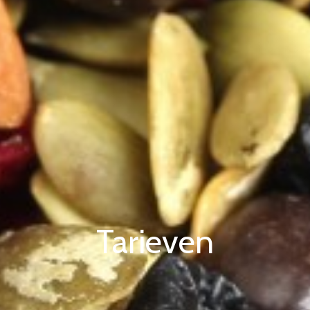
Tarieven