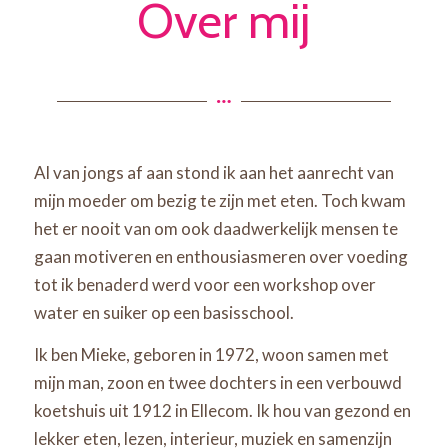
Over mij
Al van jongs af aan stond ik aan het aanrecht van
mijn moeder om bezig te zijn met eten. Toch kwam
het er nooit van om ook daadwerkelijk mensen te
gaan motiveren en enthousiasmeren over voeding
tot ik benaderd werd voor een workshop over
water en suiker op een basisschool.
Ik ben Mieke, geboren in 1972, woon samen met
mijn man, zoon en twee dochters in een verbouwd
koetshuis uit 1912 in Ellecom. Ik hou van gezond en
lekker eten, lezen, interieur, muziek en samenzijn