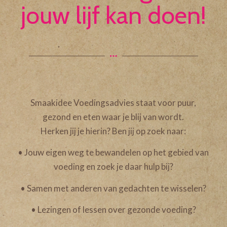
jouw lijf kan doen!
Smaakidee Voedingsadvies staat voor puur,
gezond en eten waar je blij van wordt.
Herken jij je hierin? Ben jij op zoek naar:
• Jouw eigen weg te bewandelen op het gebied van
voeding en zoek je daar hulp bij?
• Samen met anderen van gedachten te wisselen?
• Lezingen of lessen over gezonde voeding?