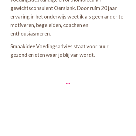
gewichtsconsulent Oerslank. Door ruim 20 jaar
ervaring in het onderwijs weet ik als geen ander te
motiveren, begeleiden, coachen en
enthousiasmeren.
Smaakidee Voedingsadvies staat voor puur,
gezond en eten waar je blij van wordt.