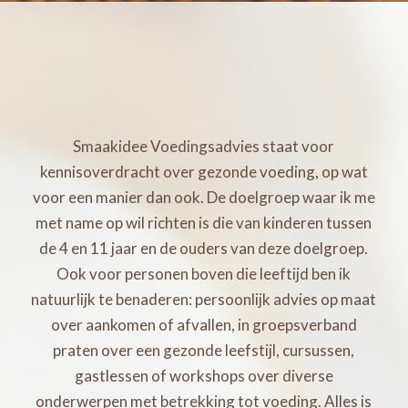
Smaakidee Voedingsadvies staat voor
kennisoverdracht over gezonde voeding, op wat
voor een manier dan ook. De doelgroep waar ik me
met name op wil richten is die van kinderen tussen
de 4 en 11 jaar en de ouders van deze doelgroep.
Ook voor personen boven die leeftijd ben ik
natuurlijk te benaderen: persoonlijk advies op maat
over aankomen of afvallen, in groepsverband
praten over een gezonde leefstijl, cursussen,
gastlessen of workshops over diverse
onderwerpen met betrekking tot voeding. Alles is