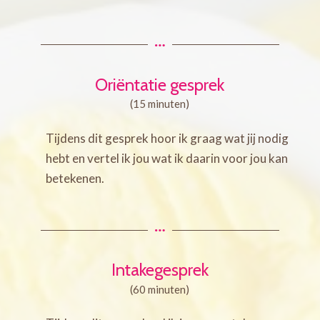
Oriëntatie gesprek
(15 minuten)
Tijdens dit gesprek hoor ik graag wat jij nodig
hebt en vertel ik jou wat ik daarin voor jou kan
betekenen.
Intakegesprek
(60 minuten)