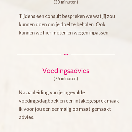
(30 minuten)
Tijdens een consult bespreken we wat jij zou
kunnen doen om je doel te behalen. Ook
kunnen we hier meten en wegen inpassen.
Voedingsadvies
(75 minuten)
Na aanleiding van je ingevulde
voedingsdagboek en een intakegesprek maak
ik voor jou een eenmalig op maat gemaakt
advies.